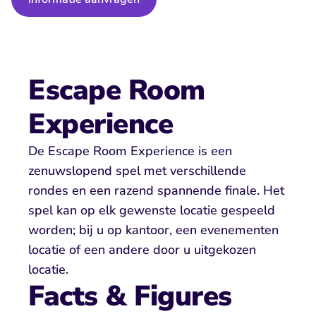
Escape Room 
Experience
De Escape Room Experience is een 
zenuwslopend spel met verschillende 
rondes en een razend spannende finale. Het 
spel kan op elk gewenste locatie gespeeld 
worden; bij u op kantoor, een evenementen 
locatie of een andere door u uitgekozen 
locatie. 
Facts & Figures