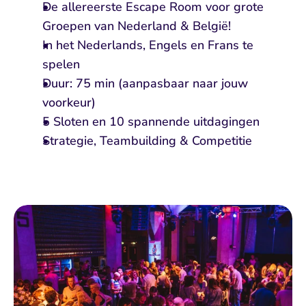
De allereerste Escape Room voor grote 
Groepen van Nederland & België!
In het Nederlands, Engels en Frans te 
spelen
Duur: 75 min (aanpasbaar naar jouw 
voorkeur)
5 Sloten en 10 spannende uitdagingen
Strategie, Teambuilding & Competitie