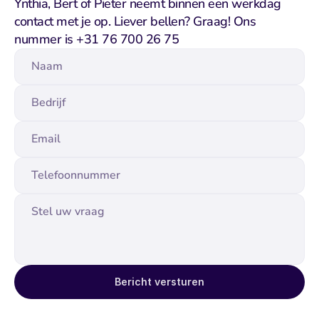
Ynthia, Bert of Pieter neemt binnen een werkdag 
contact met je op. Liever bellen? Graag! Ons 
nummer is +31 76 700 26 75
Bericht versturen