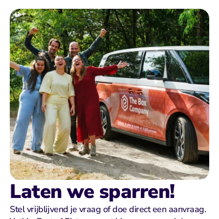
Laten we sparren!
Stel vrijblijvend je vraag of doe direct een aanvraag. 