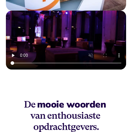
mooie woorden 
De 
van enthousiaste 
opdrachtgevers.