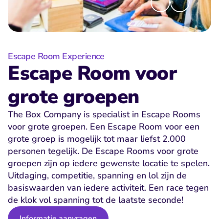
Escape Room Experience
Escape Room voor 
grote groepen
The Box Company is specialist in Escape Rooms 
voor grote groepen. Een Escape Room voor een 
grote groep is mogelijk tot maar liefst 2.000 
personen tegelijk. De Escape Rooms voor grote 
groepen zijn op iedere gewenste locatie te spelen. 
Uitdaging, competitie, spanning en lol zijn de 
basiswaarden van iedere activiteit. Een race tegen 
de klok vol spanning tot de laatste seconde!
Informatie aanvragen