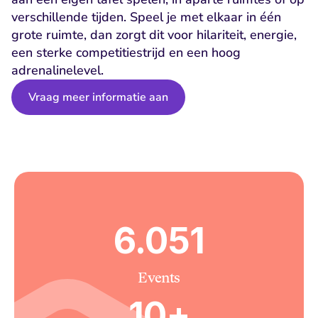
verschillende tijden. Speel je met elkaar in één 
grote ruimte, dan zorgt dit voor hilariteit, energie, 
een sterke competitiestrijd en een hoog 
adrenalinelevel.
Vraag meer informatie aan
6.051
Events
10+