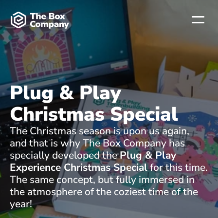
Plug & Play 
Christmas Special
The Christmas season is upon us again, 
and that is why The Box Company has 
specially developed the 
Plug & Play 
Experience Christmas Special
 for this time. 
The same concept, but fully immersed in 
the atmosphere of the coziest time of the 
year!