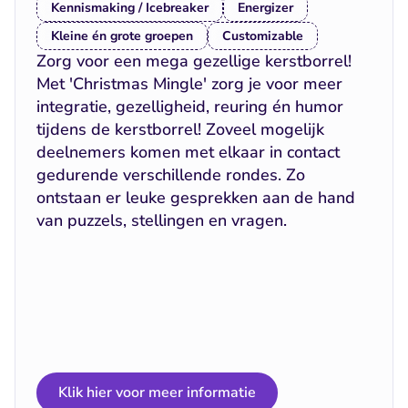
Kennismaking / Icebreaker
Energizer
Kleine én grote groepen
Customizable
Zorg voor een mega gezellige kerstborrel! 
Met 'Christmas Mingle' zorg je voor meer 
integratie, gezelligheid, reuring én humor 
tijdens de kerstborrel! Zoveel mogelijk 
deelnemers komen met elkaar in contact 
gedurende verschillende rondes. Zo 
ontstaan er leuke gesprekken aan de hand 
van puzzels, stellingen en vragen.
Klik hier voor meer informatie