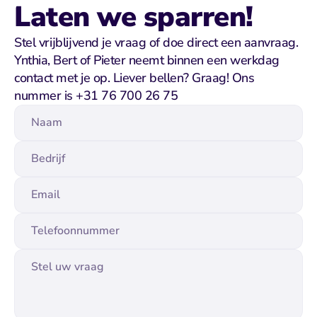
Laten we sparren!
Stel vrijblijvend je vraag of doe direct een aanvraag. 
Ynthia, Bert of Pieter neemt binnen een werkdag 
contact met je op. Liever bellen? Graag! Ons 
nummer is +31 76 700 26 75