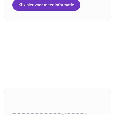
Klik hier voor meer informatie