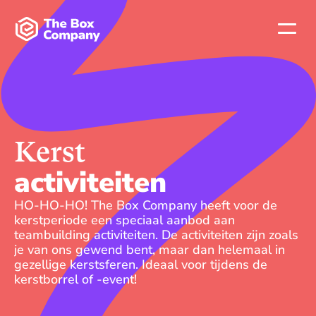
Kerst
activiteiten
HO-HO-HO! The Box Company heeft voor de 
kerstperiode een speciaal aanbod aan 
teambuilding activiteiten. De activiteiten zijn zoals 
je van ons gewend bent, maar dan helemaal in 
gezellige kerstsferen. Ideaal voor tijdens de 
kerstborrel of -event!