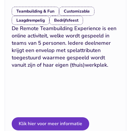
Teambuilding & Fun
Customizable
Laagdrempelig
Bedrijfsfeest
De Remote Teambuilding Experience is een 
online activiteit, welke wordt gespeeld in 
teams van 5 personen. Iedere deelnemer 
krijgt een envelop met spelattributen 
toegestuurd waarmee gespeeld wordt 
vanuit zijn of haar eigen (thuis)werkplek.
Klik hier voor meer informatie